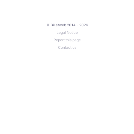
© Billetweb 2014 - 2026
Legal Notice
Report this page
Contact us