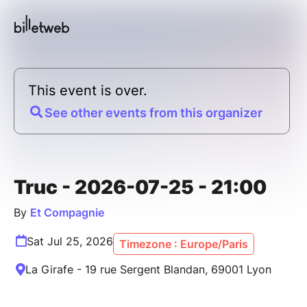
This event is over.
See other events from this organizer
Truc - 2026-07-25 - 21:00
By
Et Compagnie
Sat Jul 25, 2026
Timezone : Europe/Paris
La Girafe - 19 rue Sergent Blandan, 69001 Lyon