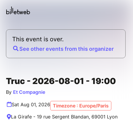
This event is over.
See other events from this organizer
Truc - 2026-08-01 - 19:00
By
Et Compagnie
Sat Aug 01, 2026
Timezone : Europe/Paris
La Girafe - 19 rue Sergent Blandan, 69001 Lyon