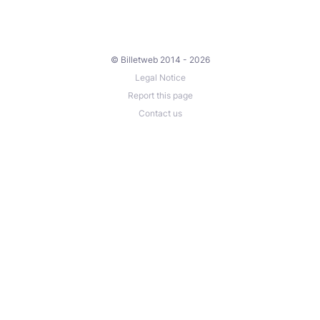
© Billetweb 2014 - 2026
Legal Notice
Report this page
Contact us