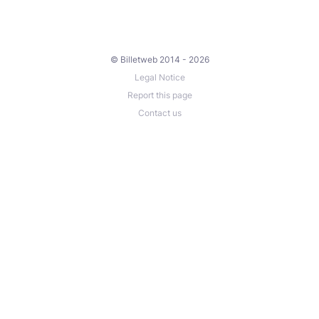
© Billetweb 2014 - 2026
Legal Notice
Report this page
Contact us