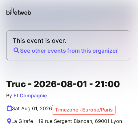
This event is over.
See other events from this organizer
Truc - 2026-08-01 - 21:00
By
Et Compagnie
Sat Aug 01, 2026
Timezone : Europe/Paris
La Girafe - 19 rue Sergent Blandan, 69001 Lyon