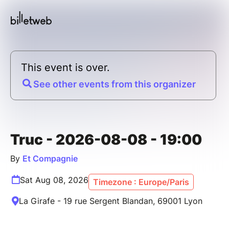
This event is over.
See other events from this organizer
Truc - 2026-08-08 - 19:00
By
Et Compagnie
Sat Aug 08, 2026
Timezone : Europe/Paris
La Girafe - 19 rue Sergent Blandan, 69001 Lyon