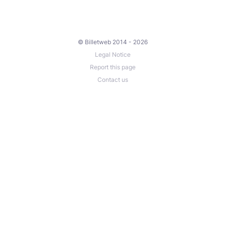
© Billetweb 2014 - 2026
Legal Notice
Report this page
Contact us