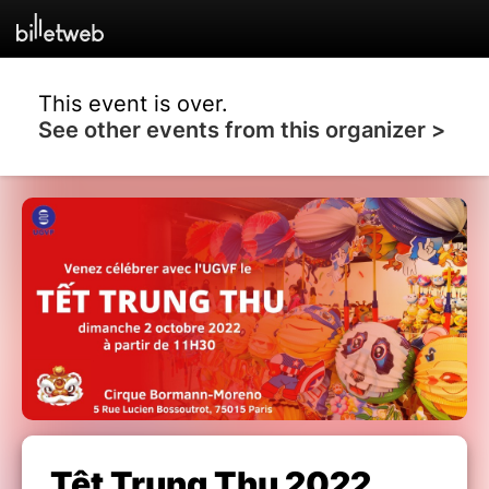
This event is over.
See other events from this organizer >
Têt Trung Thu 2022