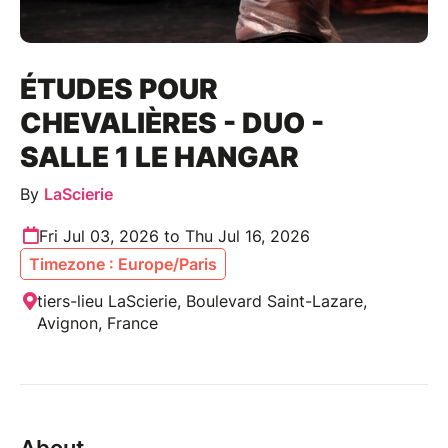
ÉTUDES POUR
CHEVALIÈRES - DUO -
SALLE 1 LE HANGAR
By
LaScierie
Fri Jul 03, 2026 to Thu Jul 16, 2026
Timezone : Europe/Paris
tiers-lieu LaScierie, Boulevard Saint-Lazare,
Avignon, France