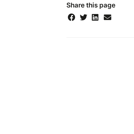
Share this page