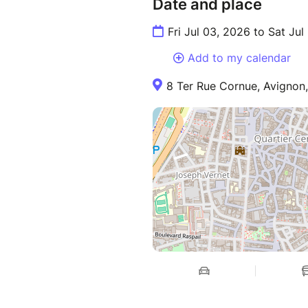
Date and place
Fri Jul 03, 2026 to Sat Jul
Add to my calendar
8 Ter Rue Cornue, Avignon