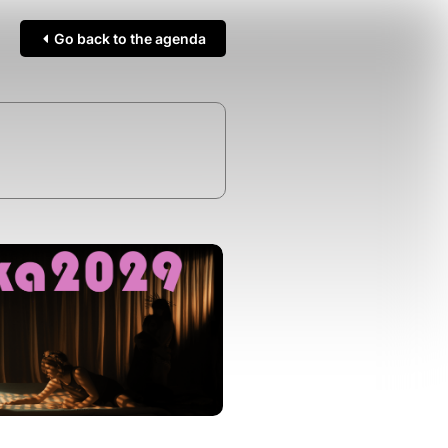
Go back to the agenda