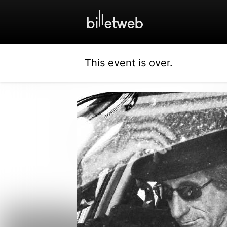
This event is over.