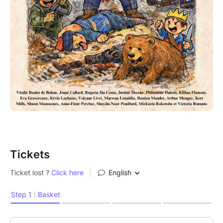
Tickets