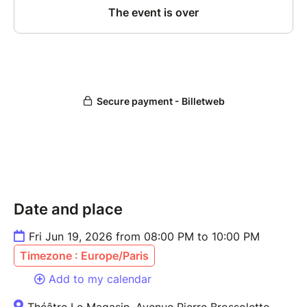
Date and place
Fri Jun 19, 2026 from 08:00 PM to 10:00 PM
Timezone : Europe/Paris
Add to my calendar