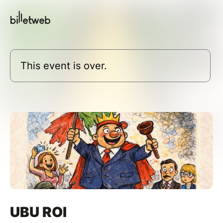
This event is over.
UBU ROI