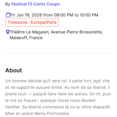
By
Festival 15 Cents Coups
Fri Jun 19, 2026 from 08:00 PM to 10:00 PM
Timezone : Europe/Paris
Théâtre Le Magasin, Avenue Pierre Brossolette,
Malakoff, France
About
Un homme décide qu’il sera roi. Il parle fort, agit vite
et ne supporte aucune limite. Au nom de sa liberté, il
prend tout — jusqu’à faire taire les autres. On rit, puis
le rire se fissure : quelque chose nous devient
familier. Sa liberté commence là où la vôtre disparaît.
Mise en scène Maria Piotrowska