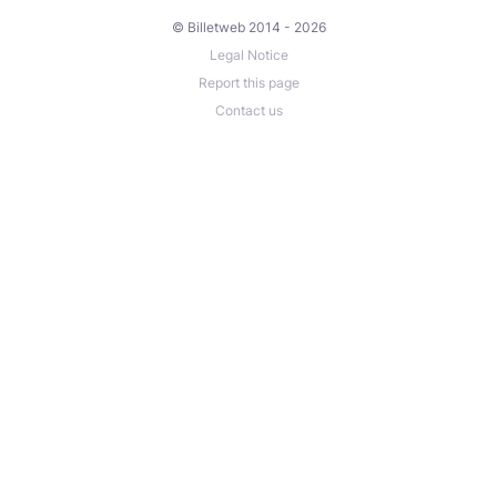
© Billetweb 2014 - 2026
Legal Notice
Report this page
Contact us