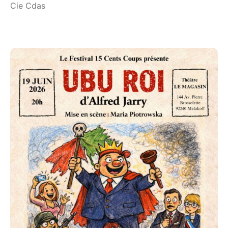
Cie Cdas