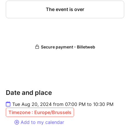
Date and place
Tue Aug 20, 2024 from 07:00 PM to 10:30 PM
Timezone : Europe/Brussels
Add to my calendar