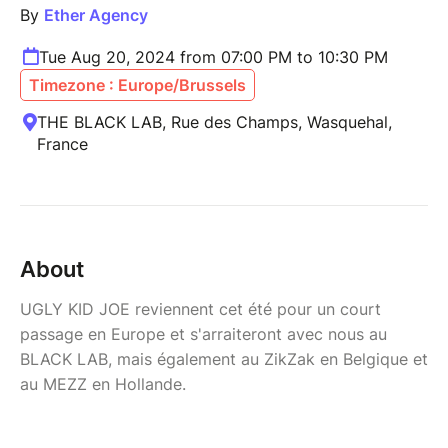
By
Ether Agency
Tue Aug 20, 2024 from 07:00 PM to 10:30 PM
Timezone : Europe/Brussels
THE BLACK LAB, Rue des Champs, Wasquehal,
France
About
UGLY KID JOE reviennent cet été pour un court
passage en Europe et s'arraiteront avec nous au
BLACK LAB, mais également au ZikZak en Belgique et
au MEZZ en Hollande.