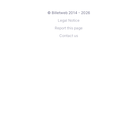
© Billetweb 2014 - 2026
Legal Notice
Report this page
Contact us