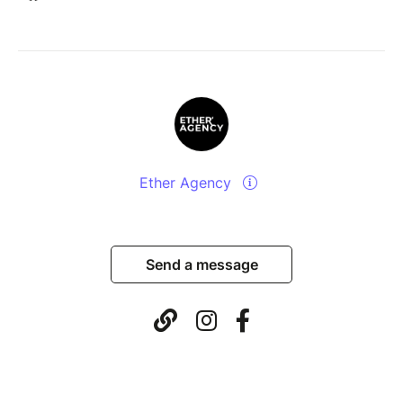
Ether Agency
Send a message