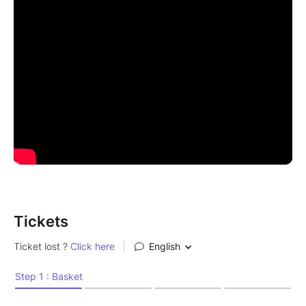
Tickets