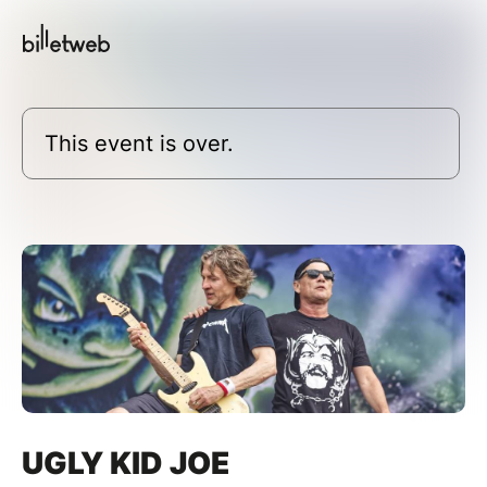
This event is over.
UGLY KID JOE