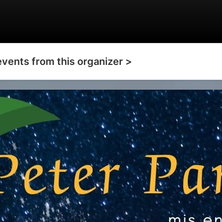
events from this organizer >