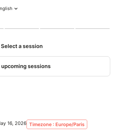
May 16, 2026
Timezone : Europe/Paris