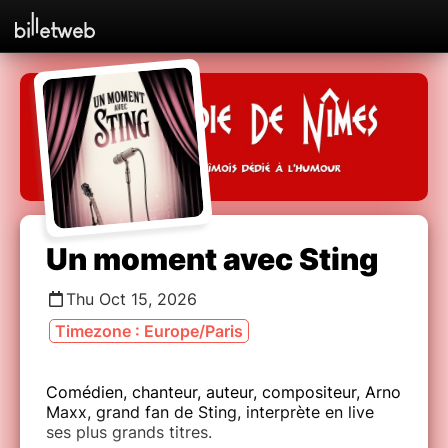
Un moment avec Sting
Thu Oct 15, 2026
Timezone : Europe/Paris
Comédien, chanteur, auteur, compositeur, Arno
Maxx, grand fan de Sting, interprète en live
ses plus grands titres.