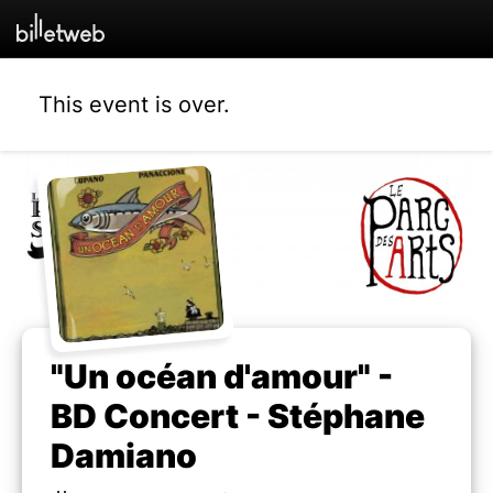
This event is over.
"Un océan d'amour" -
BD Concert - Stéphane
Damiano