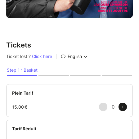
Tickets