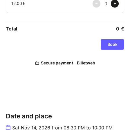
Date and place
Sat Nov 14, 2026 from 08:30 PM to 10:00 PM