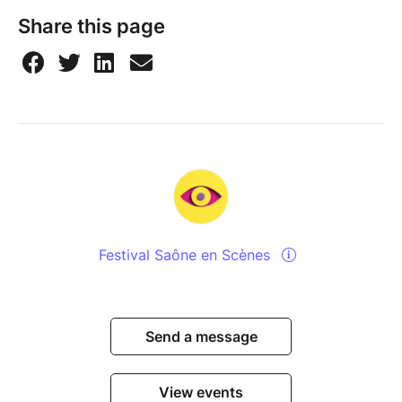
Share this page
Festival Saône en Scènes
Send a message
View events