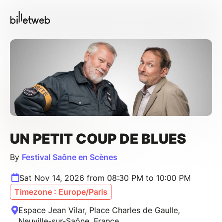
UN PETIT COUP DE BLUES
By
Festival Saône en Scènes
Sat Nov 14, 2026 from 08:30 PM to 10:00 PM
Timezone : Europe/Paris
Espace Jean Vilar, Place Charles de Gaulle,
Neuville-sur-Saône, France