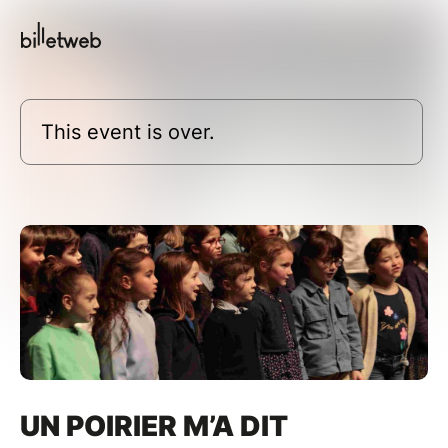
This event is over.
UN POIRIER M’A DIT