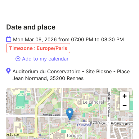
Date and place
Mon Mar 09, 2026 from 07:00 PM to 08:30 PM
Timezone : Europe/Paris
Add to my calendar
Auditorium du Conservatoire - Site Blosne - Place
Jean Normand, 35200 Rennes
+
−