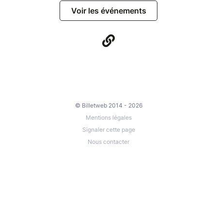
Voir les événements
© Billetweb 2014 - 2026
Mentions légales
Signaler cette page
Nous contacter