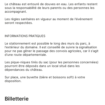
Le château est entouré de douves en eau. Les enfants restent
sous la responsabilité de leurs parents ou des personnes les
accompagnant.
Les règles sanitaires en vigueur au moment de l'événement
seront respectées.
INFORMATIONS PRATIQUES
Le stationnement est possible le long des murs du parc, à
l'extérieur du domaine. Il est conseillé de suivre la signalisation
pour ne pas gêner le passage des convois agricoles, car il s'agit
d'une route départementale.
Les pique-niques tirés du sac (pour les personnes concernées)
pourront être déposés dans un local situé dans les
dépendances du château.
Sur place, une buvette (bière et boissons soft) à votre
disposition.
Billetterie