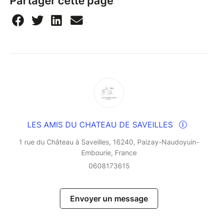
Partager cette page
LES AMIS DU CHATEAU DE SAVEILLES
1 rue du Château à Saveilles, 16240, Paizay-Naudoyuin-
Embourie, France
0608173615
Envoyer un message