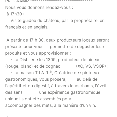
PROGRAMME*****************************
Nous vous donnons rendez-vous :
à 17h30 :
Visite guidée du château, par le propriétaire, en
français et en anglais.
A partir de 17 h 30, deux producteurs locaux seront
présents pour vous permettre de déguster leurs
produits et vous approvisionner :
- La Distillerie les 1309, producteur de pineau
(rouge, blanc) et de cognac (XO, VS, VSOP) ;
- La maison T I A R É, Créatrice de spiritueux
gastronomiques, vous prosera, au delà de
l'apéritif et du digestif, à travers leurs rhums, l'éveil
des sens, une expérience gastronomique
unique.Ils ont été assemblés pour
accompagner des mets, à la manière d'un vin.