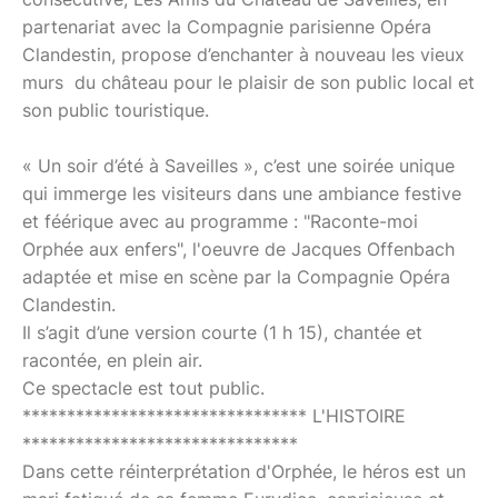
partenariat avec la Compagnie parisienne Opéra
Clandestin, propose d’enchanter à nouveau les vieux
murs du château pour le plaisir de son public local et
son public touristique.
« Un soir d’été à Saveilles », c’est une soirée unique
qui immerge les visiteurs dans une ambiance festive
et féérique avec au programme : "Raconte-moi
Orphée aux enfers", l'oeuvre de Jacques Offenbach
adaptée et mise en scène par la Compagnie Opéra
Clandestin.
Il s’agit d’une version courte (1 h 15), chantée et
racontée, en plein air.
Ce spectacle est tout public.
******************************** L'HISTOIRE
*******************************
Dans cette réinterprétation d'Orphée, le héros est un