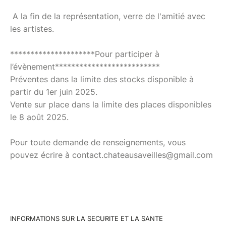
A la fin de la représentation, verre de l'amitié avec
les artistes.
*********************Pour participer à
l’évènement**************************
Préventes dans la limite des stocks disponible à
partir du 1er juin 2025.
Vente sur place dans la limite des places disponibles
le 8 août 2025.
Pour toute demande de renseignements, vous
pouvez écrire à contact.chateausaveilles@gmail.com
INFORMATIONS SUR LA SECURITE ET LA SANTE