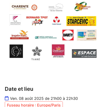
Date et lieu
Ven. 08 août 2025 de 21h00 à 22h30
Fuseau horaire : Europe/Paris