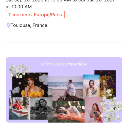
at 10:00 AM
Timezone : Europe/Paris
Toulouse, France