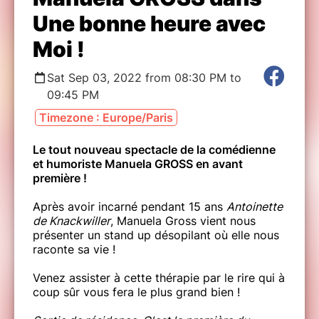
Une bonne heure avec
Moi !
Sat Sep 03, 2022 from 08:30 PM to
09:45 PM
Timezone : Europe/Paris
Le tout nouveau spectacle de la comédienne
et humoriste Manuela GROSS en avant
première !
Après avoir incarné pendant 15 ans
Antoinette
de Knackwiller
, Manuela Gross vient nous
présenter un stand up désopilant où elle nous
raconte sa vie !
Venez assister à cette thérapie par le rire qui à
coup sûr vous fera le plus grand bien !