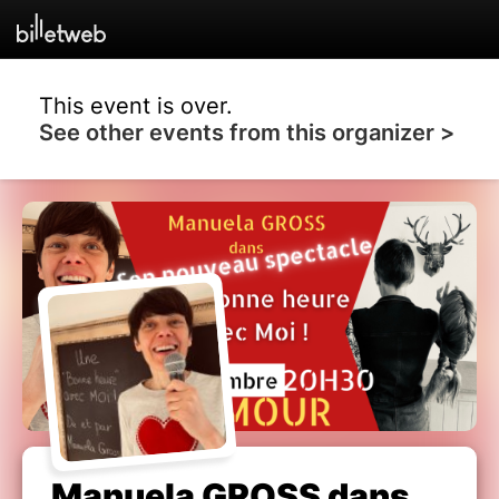
This event is over.
See other events from this organizer >
Manuela GROSS dans