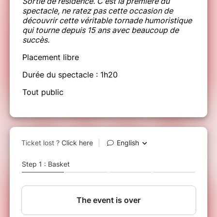
Sortie de résidence. C'est la première du
spectacle, ne ratez pas cette occasion de
découvrir cette véritable tornade humoristique
qui tourne depuis 15 ans avec beaucoup de
succès.
Placement libre
Durée du spectacle : 1h20
Tout public