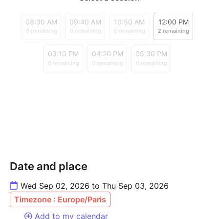
Date and place
Wed Sep 02, 2026 to Thu Sep 03, 2026
Timezone : Europe/Paris
Add to my calendar