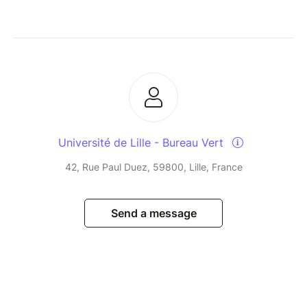
Université de Lille - Bureau Vert
42, Rue Paul Duez, 59800, Lille, France
Send a message