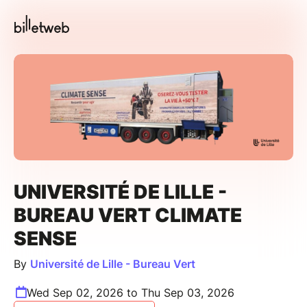
UNIVERSITÉ DE LILLE -
BUREAU VERT CLIMATE
SENSE
By
Université de Lille - Bureau Vert
Wed Sep 02, 2026 to Thu Sep 03, 2026