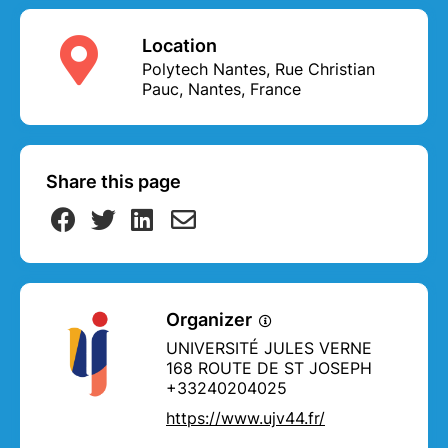
Location
Polytech Nantes, Rue Christian
Pauc, Nantes, France
Share this page
Organizer
UNIVERSITÉ JULES VERNE
168 ROUTE DE ST JOSEPH
+33240204025
https://www.ujv44.fr/