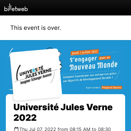
This event is over.
Université Jules Verne
2022
Thu Jul 07, 2022 from 08:15 AM to 08:30