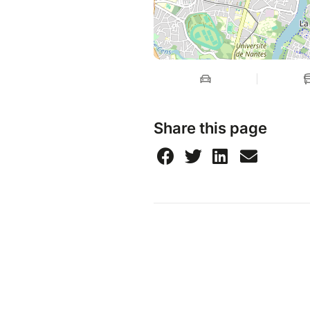
Share this page