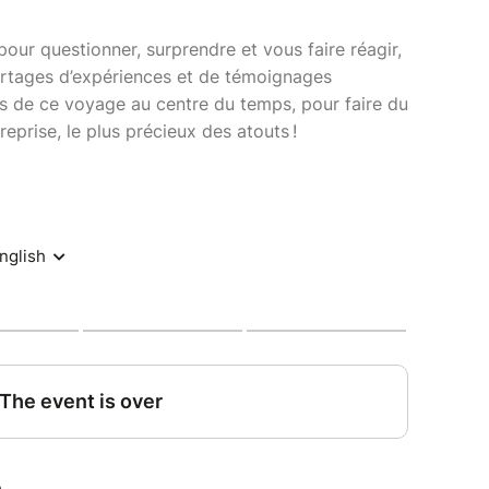
our questionner, surprendre et vous faire réagir,
rtages d’expériences et de témoignages
rs de ce voyage au centre du temps, pour faire du
eprise, le plus précieux des atouts !