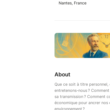
Nantes, France
About
Que ce soit à titre personnel,
entretenons-nous ? Comment 
sa transmission ? Comment co
économique pour ancrer nos e
environnement ?