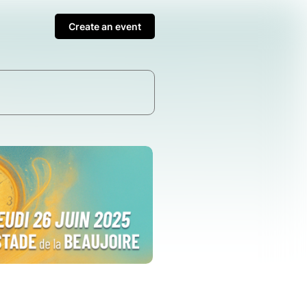
Create an event