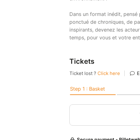
Dans un format inédit, pensé p
ponctué de chroniques, de pa
inspirants, devenez les acteu
temps, pour vous et votre entr
Tickets