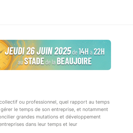
 collectif ou professionnel, quel rapport au temps
gérer le temps de son entreprise, et notamment
ncilier grandes mutations et développement
ntreprises dans leur temps et leur