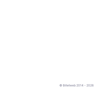
© Billetweb 2014 - 2026