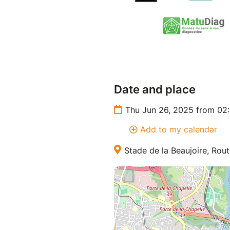
Date and place
Thu Jun 26, 2025 from 02
Add to my calendar
Stade de la Beaujoire, Rou