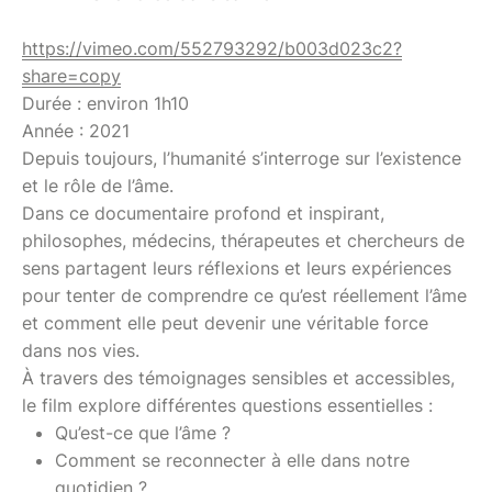
https://vimeo.com/552793292/b003d023c2?
share=copy
Durée : environ 1h10
Année : 2021
Depuis toujours, l’humanité s’interroge sur l’existence
et le rôle de l’âme.
Dans ce documentaire profond et inspirant,
philosophes, médecins, thérapeutes et chercheurs de
sens partagent leurs réflexions et leurs expériences
pour tenter de comprendre ce qu’est réellement l’âme
et comment elle peut devenir une véritable force
dans nos vies.
À travers des témoignages sensibles et accessibles,
le film explore différentes questions essentielles :
Qu’est-ce que l’âme ?
Comment se reconnecter à elle dans notre
quotidien ?