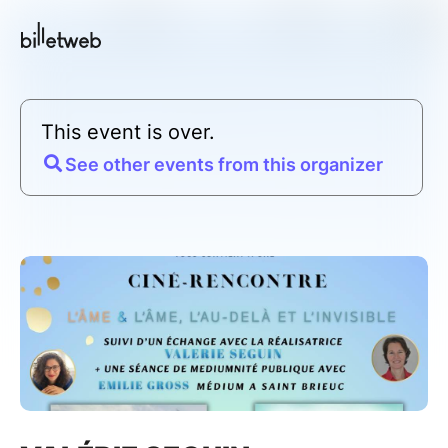
This event is over.
See other events from this organizer