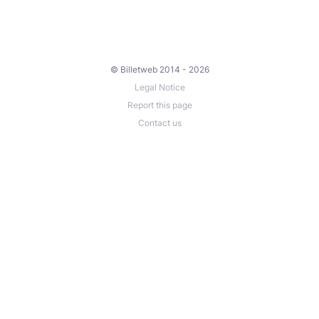
© Billetweb 2014 - 2026
Legal Notice
Report this page
Contact us