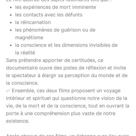
les expériences de mort imminente
les contacts avec les défunts
la réincarnation
les phénomènes de guérison ou de
magnétisme
la conscience et les dimensions invisibles de
la réalité
Sans prétendre apporter de certitudes, ce
documentaire ouvre des pistes de réflexion et invite
le spectateur à élargir sa perception du monde et de
la conscience.
✅ Ensemble, ces deux films proposent un voyage
intérieur et spirituel qui questionne notre vision de la
vie, de la mort et de la conscience, tout en ouvrant la
porte à une compréhension plus vaste de notre
existence.
Après chacun de ces films, un échange aura lieu avec