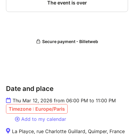
Date and place
Thu Mar 12, 2026 from 06:00 PM to 11:00 PM
Timezone : Europe/Paris
Add to my calendar
La Playce, rue Charlotte Guillard, Quimper, France