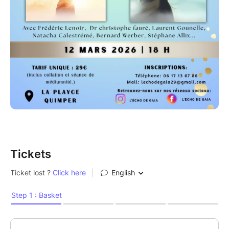
Tickets