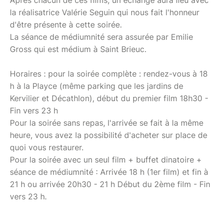
la réalisatrice Valérie Seguin qui nous fait l'honneur
d'être présente à cette soirée.
La séance de médiumnité sera assurée par Emilie
Gross qui est médium à Saint Brieuc.
Horaires : pour la soirée complète : rendez-vous à 18
h à la Playce (même parking que les jardins de
Kervilier et Décathlon), début du premier film 18h30 -
Fin vers 23 h
Pour la soirée sans repas, l'arrivée se fait à la même
heure, vous avez la possibilité d'acheter sur place de
quoi vous restaurer.
Pour la soirée avec un seul film + buffet dinatoire +
séance de médiumnité : Arrivée 18 h (1er film) et fin à
21 h ou arrivée 20h30 - 21 h Début du 2ème film - Fin
vers 23 h.