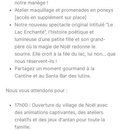
notre manège !
Atelier maquillage et promenades en poneys
[accès en supplément sur place]
Notre nouveau spectacle original intitulé “Le
Lac Enchanté”, l'histoire poétique et
lumineuse d'une petite fille et son grand-
père où la magie de Noël redonne le
sourire. Elle croit à la fée du lac, lui non… que
nous réservent-ils !
Partagez un moment gourmand à la
Cantine et au Santa Bar des lutins.
Nous vous attendons pour :
17h00 : Ouverture du village de Noël avec
des animations captivantes, des ateliers
créatifs et des jeux d'antan pour toute la
famille.