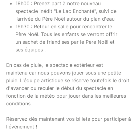
19h00 : Prenez part à notre nouveau
spectacle inédit "Le Lac Enchanté", suivi de
l’arrivée du Père Noël autour du plan d'eau
19h30 : Retour en salle pour rencontrer le
Père Noël. Tous les enfants se verront offrir
un sachet de friandises par le Père Noël et
ses équipes !
En cas de pluie, le spectacle extérieur est
maintenu car nous pouvons jouer sous une petite
pluie. L'équipe artistique se réserve toutefois le droit
d'avancer ou reculer le début du spectacle en
fonction de la météo pour jouer dans les meilleures
conditions.
Réservez dès maintenant vos billets pour participer à
l'événement !