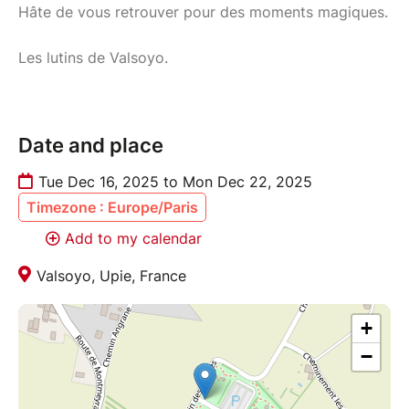
Hâte de vous retrouver pour des moments magiques.
Les lutins de Valsoyo.
Date and place
Tue Dec 16, 2025 to Mon Dec 22, 2025
Timezone : Europe/Paris
Add to my calendar
Valsoyo, Upie, France
+
−