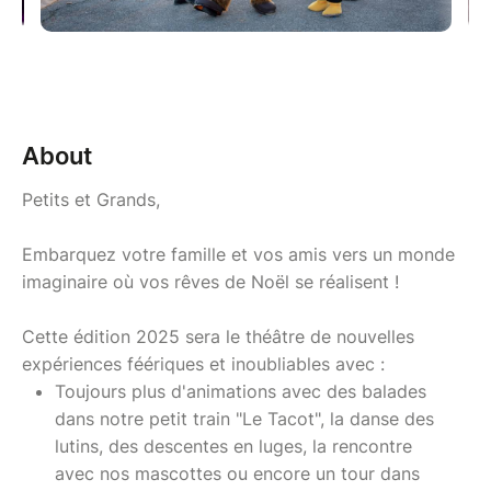
About
Petits et Grands,
Embarquez votre famille et vos amis vers un monde
imaginaire où vos rêves de Noël se réalisent !
Cette édition 2025 sera le théâtre de nouvelles
expériences féériques et inoubliables avec :
Toujours plus d'animations avec des balades
dans notre petit train "Le Tacot", la danse des
lutins, des descentes en luges, la rencontre
avec nos mascottes ou encore un tour dans