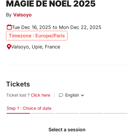
MAGIE DE NOËL 2025
By
Valsoyo
Tue Dec 16, 2025 to Mon Dec 22, 2025
Timezone : Europe/Paris
Valsoyo, Upie, France
Tickets