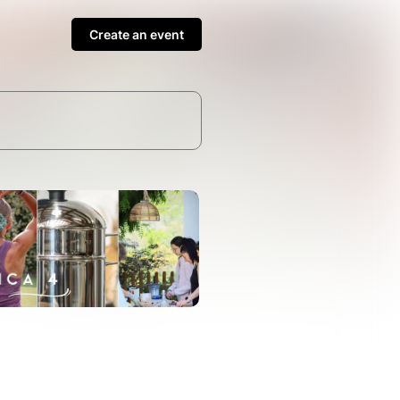
Create an event