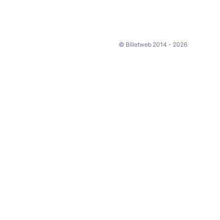
© Billetweb 2014 - 2026