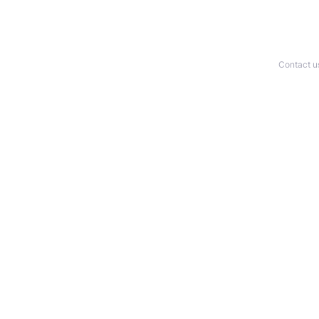
Contact u