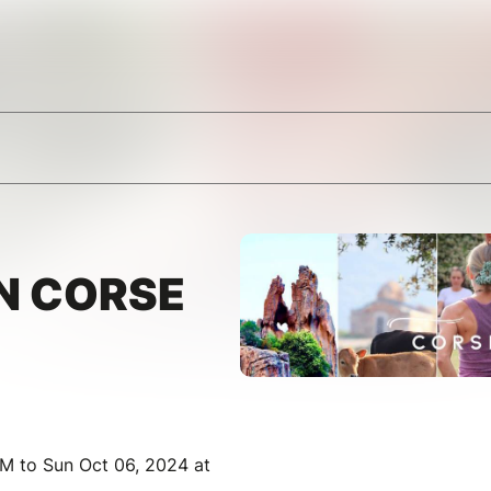
N CORSE
M to Sun Oct 06, 2024 at