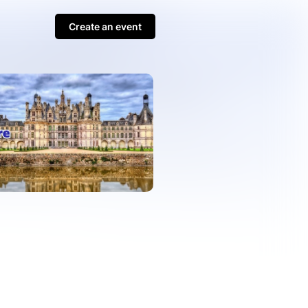
Create an event