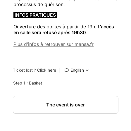
processus de guérison.
INFOS PRATIQUES
Ouverture des portes à partir de 19h.
L'accès
en salle sera refusé après 19h30
.
Plus d'infos à retrouver sur mansa.fr