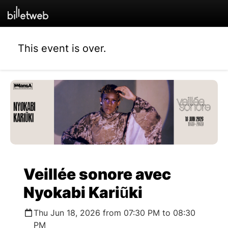
This event is over.
Veillée sonore avec
Nyokabi Kariũki
Thu Jun 18, 2026 from 07:30 PM to 08:30
PM