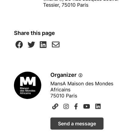
Tessier, 75010 Paris
Share this page
Organizer
MansA Maison des Mondes
Africains
75010 Paris
Send a message