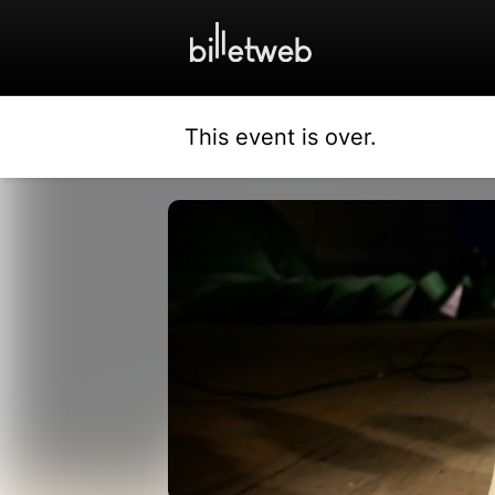
This event is over.