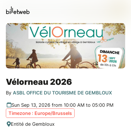
Vélorneau 2026
By
ASBL OFFICE DU TOURISME DE GEMBLOUX
Sun Sep 13, 2026 from 10:00 AM to 05:00 PM
Timezone : Europe/Brussels
Entité de Gembloux