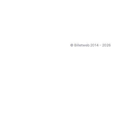
© Billetweb 2014 - 2026