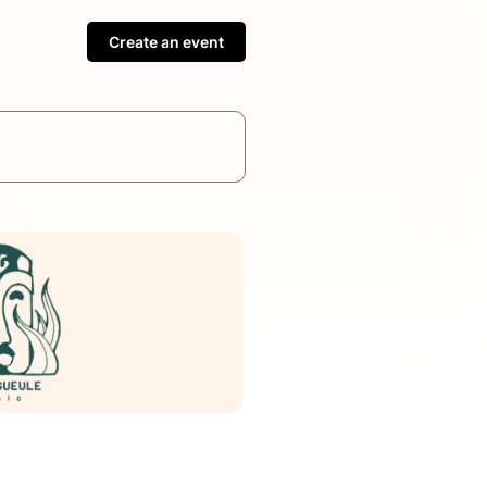
Create an event