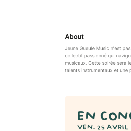
About
Jeune Gueule Music n'est pas
collectif passionné qui navigu
musicaux. Cette soirée sera l
talents instrumentaux et une pa