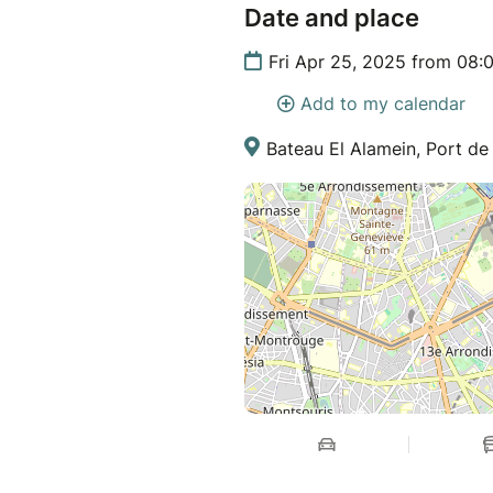
Date and place
Fri Apr 25, 2025 from 08:
Add to my calendar
Bateau El Alamein, Port de 