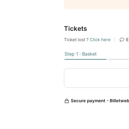
Tickets