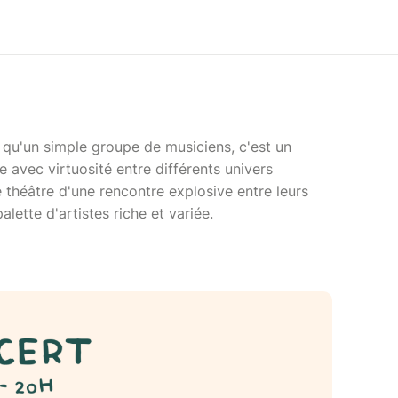
 qu'un simple groupe de musiciens, c'est un
e avec virtuosité entre différents univers
e théâtre d'une rencontre explosive entre leurs
lette d'artistes riche et variée.