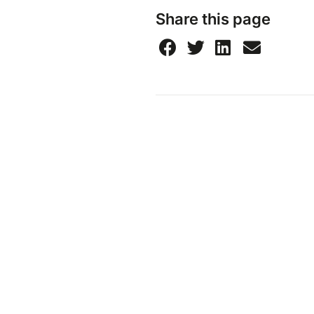
Share this page