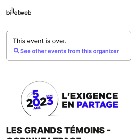
This event is over.
See other events from this organizer
LES GRANDS TÉMOINS -