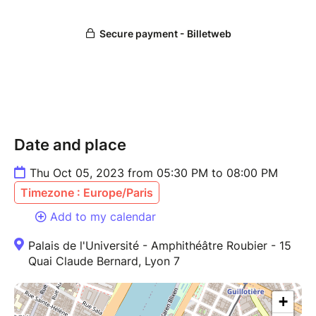
Date and place
Thu Oct 05, 2023 from 05:30 PM to 08:00 PM
Timezone : Europe/Paris
Add to my calendar
Palais de l'Université - Amphithéâtre Roubier - 15
Quai Claude Bernard, Lyon 7
+