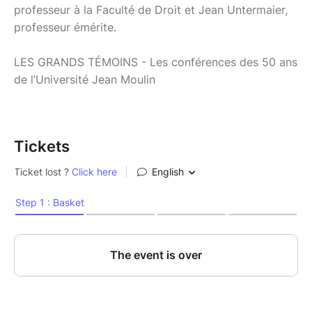
professeur à la Faculté de Droit et Jean Untermaier,
professeur émérite.
LES GRANDS TÉMOINS - Les conférences des 50 ans
de l’Université Jean Moulin
Tickets