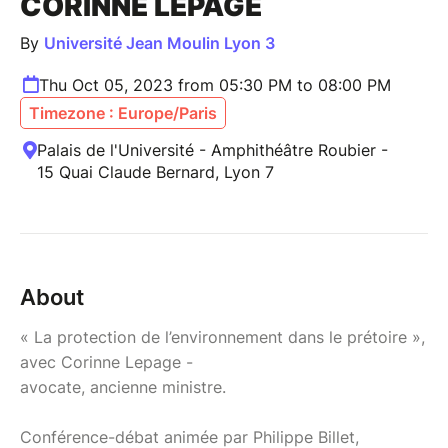
CORINNE LEPAGE
By
Université Jean Moulin Lyon 3
Thu Oct 05, 2023 from 05:30 PM to 08:00 PM
Timezone : Europe/Paris
Palais de l'Université - Amphithéâtre Roubier -
15 Quai Claude Bernard, Lyon 7
About
« La protection de l’environnement dans le prétoire »,
avec Corinne Lepage -
avocate, ancienne ministre.
Conférence-débat animée par Philippe Billet,