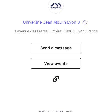
Université Jean Moulin Lyon 3
1 avenue des Frères Lumière, 69008, Lyon, France
Send a message
View events