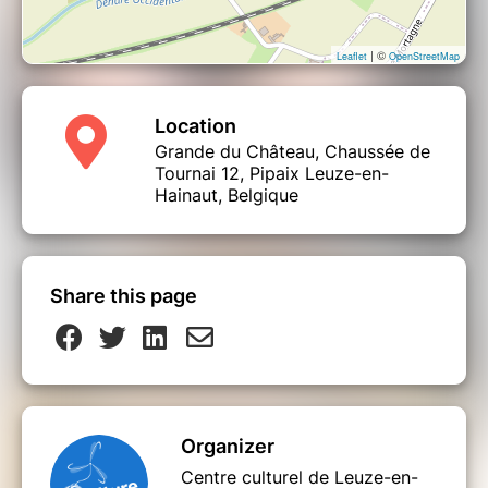
| ©
Leaflet
OpenStreetMap
Location
Grande du Château, Chaussée de
Tournai 12, Pipaix Leuze-en-
Hainaut, Belgique
Share this page
Organizer
Centre culturel de Leuze-en-