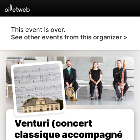
This event is over.
See other events from this organizer >
Venturi (concert
classique accompagné