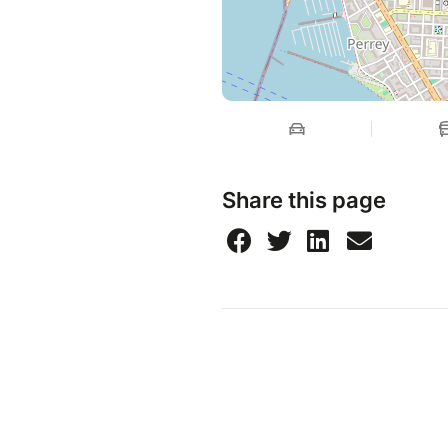
Share this page