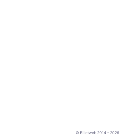
© Billetweb 2014 - 2026