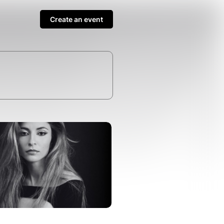
Create an event