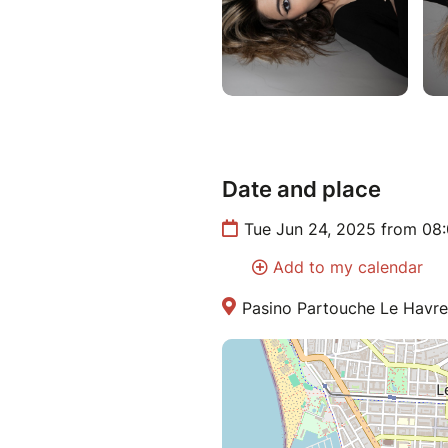
Date and place
Tue Jun 24, 2025 from 08
Add to my calendar
Pasino Partouche Le Havre 