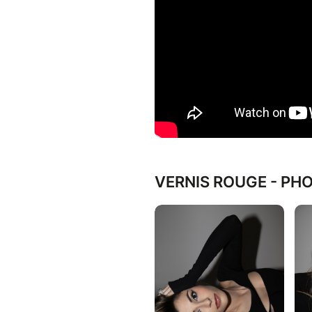
VERNIS ROUGE - PH