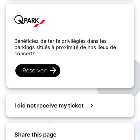
Bénéficiez de tarifs privilégiés dans les
parkings situés à proximité de nos lieux de
concerts
I did not receive my ticket
Share this page