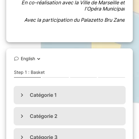
En co-réalisation avec la Ville de Marseille et
l'Opéra Municipal
Avec la participation du Palazetto Bru Zane