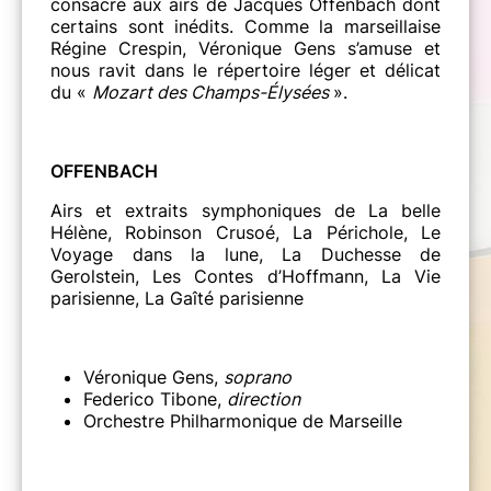
consacré aux airs de Jacques Offenbach dont
certains sont inédits. Comme la marseillaise
Régine Crespin, Véronique Gens s’amuse et
nous ravit dans le répertoire léger et délicat
du «
Mozart des Champs-Élysées
».
OFFENBACH
Airs et extraits symphoniques de La belle
Hélène, Robinson Crusoé, La Périchole, Le
Voyage dans la lune, La Duchesse de
Gerolstein, Les Contes d’Hoffmann, La Vie
parisienne, La Gaîté parisienne
Véronique Gens,
soprano
Federico Tibone,
direction
Orchestre Philharmonique de Marseille