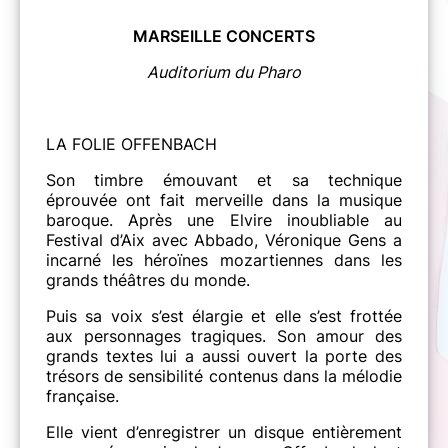
MARSEILLE CONCERTS
Auditorium du Pharo
LA FOLIE OFFENBACH
Son timbre émouvant et sa technique
éprouvée ont fait merveille dans la musique
baroque. Après une Elvire inoubliable au
Festival d’Aix avec Abbado, Véronique Gens a
incarné les héroïnes mozartiennes dans les
grands théâtres du monde.
Puis sa voix s’est élargie et elle s’est frottée
aux personnages tragiques. Son amour des
grands textes lui a aussi ouvert la porte des
trésors de sensibilité contenus dans la mélodie
française.
Elle vient d’enregistrer un disque entièrement