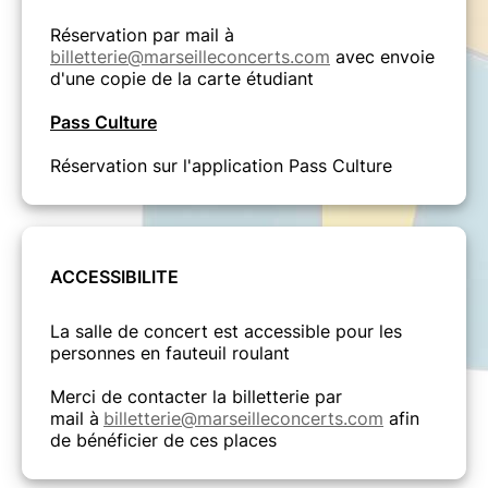
Réservation par mail à
billetterie@marseilleconcerts.com
avec envoie
d'une copie de la carte étudiant
Pass Culture
Réservation sur l'application Pass Culture
ACCESSIBILITE
La salle de concert est accessible pour les
personnes en fauteuil roulant
Merci de contacter la billetterie par
mail à
billetterie@marseilleconcerts.com
afin
de bénéficier de ces places