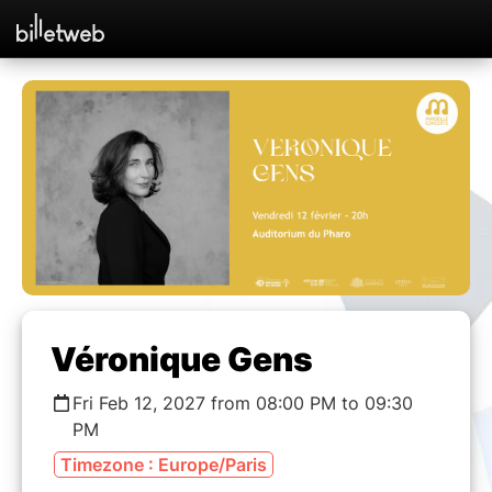
Véronique Gens
Fri Feb 12, 2027 from 08:00 PM to 09:30
PM
Timezone : Europe/Paris