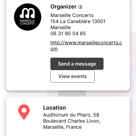
Organizer
Marseille Concerts
154 La Canebière 13001
Marseille
06 31 90 54 85
http://www.marseilleconcerts.c
om
Send a message
View events
Location
Auditorium du Pharo, 58
Boulevard Charles Livon,
Marseille, France