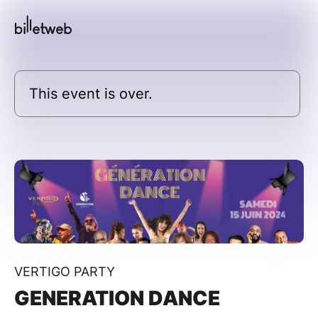
This event is over.
VERTIGO PARTY
GENERATION DANCE