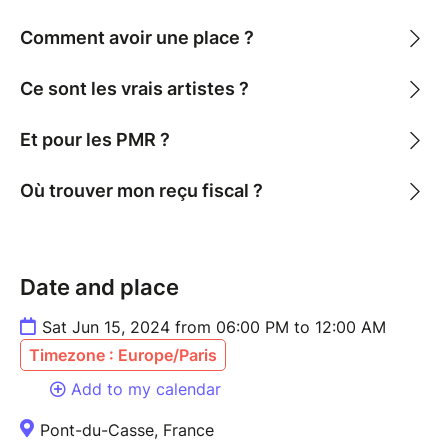
Comment avoir une place ?
Ce sont les vrais artistes ?
Et pour les PMR ?
Où trouver mon reçu fiscal ?
Date and place
Sat Jun 15, 2024 from 06:00 PM to 12:00 AM
Timezone : Europe/Paris
Add to my calendar
Pont-du-Casse, France