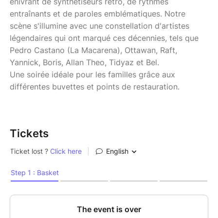
enivrant de synthétiseurs rétro, de rythmes
entraînants et de paroles emblématiques. Notre
scène s'illumine avec une constellation d'artistes
légendaires qui ont marqué ces décennies, tels que
Pedro Castano (La Macarena), Ottawan, Raft,
Yannick, Boris, Allan Theo, Tidyaz et Bel.
Une soirée idéale pour les familles grâce aux
différentes buvettes et points de restauration.
Tickets