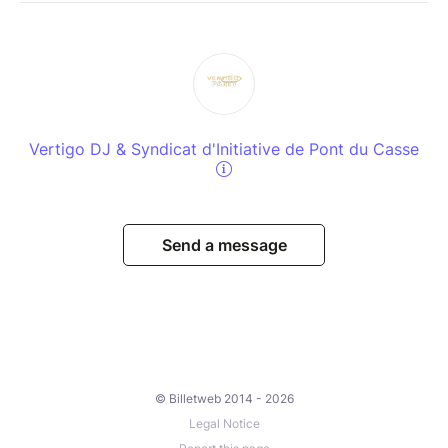
Vertigo DJ & Syndicat d'Initiative de Pont du Casse
Send a message
© Billetweb 2014 - 2026
Legal Notice