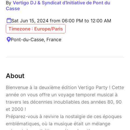
By
Vertigo DJ & Syndicat d'Initiative de Pont du
Casse
Sat Jun 15, 2024 from 06:00 PM to 12:00 AM
Timezone : Europe/Paris
Pont-du-Casse, France
About
Bienvenue à la deuxième édition Vertigo Party ! Cette
année on vous offre un voyage temporel musical à
travers les décennies inoubliables des années 80, 90
et 2000 !
Préparez-vous à revivre la nostalgie de ces époques
emblématiques, où la musique était un mélange