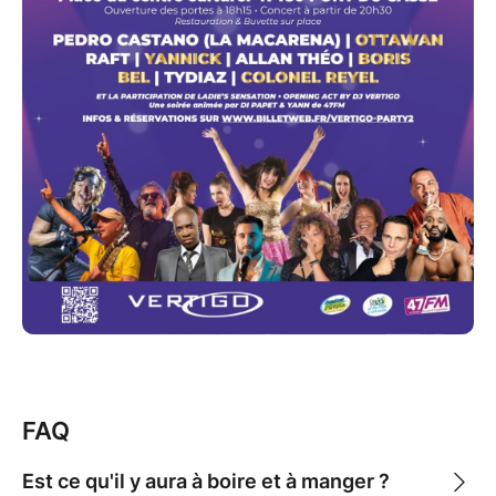
FAQ
Est ce qu'il y aura à boire et à manger ?