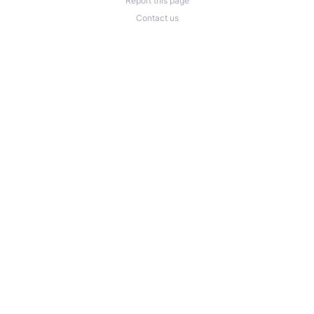
Report this page
Contact us