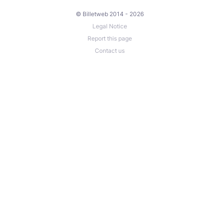
© Billetweb 2014 - 2026
Legal Notice
Report this page
Contact us