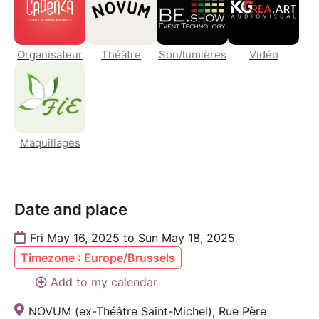
Organisateur
Théâtre
Son/lumières
Vidéo
Maquillages
Date and place
Fri May 16, 2025 to Sun May 18, 2025
Timezone : Europe/Brussels
Add to my calendar
NOVUM (ex-Théâtre Saint-Michel), Rue Père