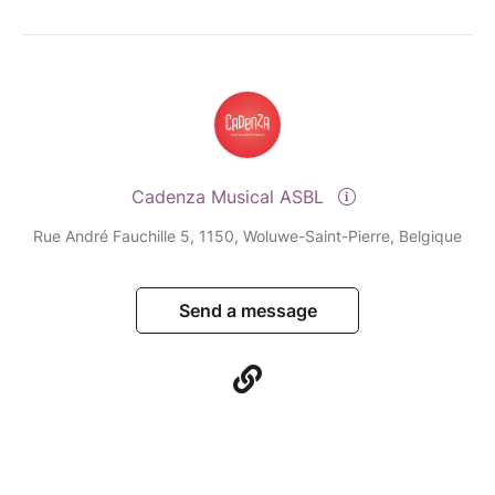
Cadenza Musical ASBL
Rue André Fauchille 5, 1150, Woluwe-Saint-Pierre, Belgique
Send a message