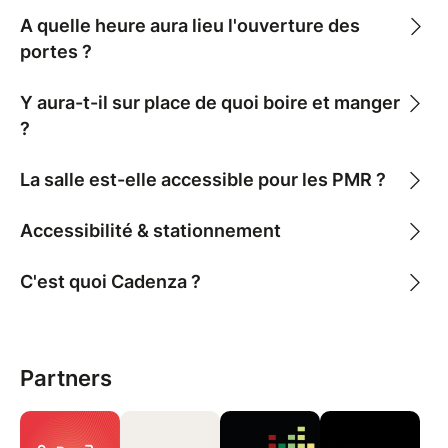
A quelle heure aura lieu l'ouverture des
portes ?
Y aura-t-il sur place de quoi boire et manger
?
La salle est-elle accessible pour les PMR ?
Accessibilité & stationnement
C'est quoi Cadenza ?
Partners