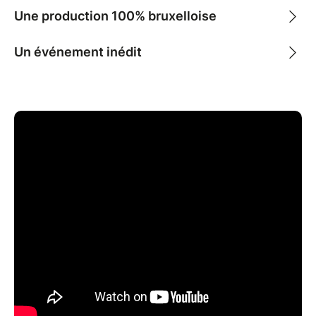
Une production 100% bruxelloise
Un événement inédit