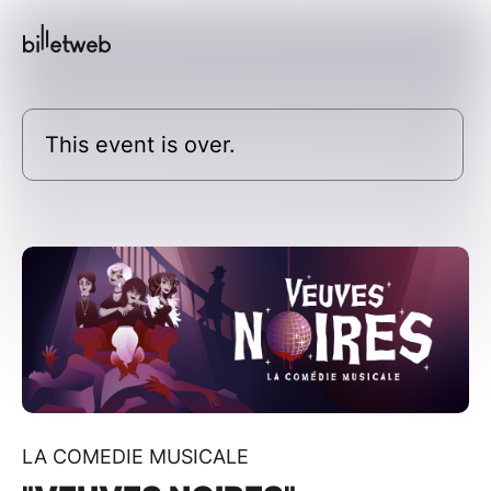
This event is over.
LA COMEDIE MUSICALE