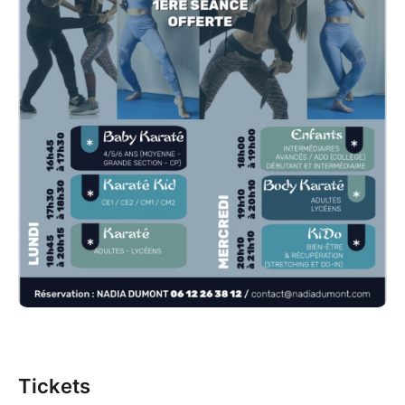
Tickets