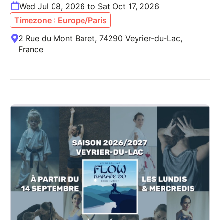
Wed Jul 08, 2026 to Sat Oct 17, 2026
Timezone : Europe/Paris
2 Rue du Mont Baret, 74290 Veyrier-du-Lac,
France