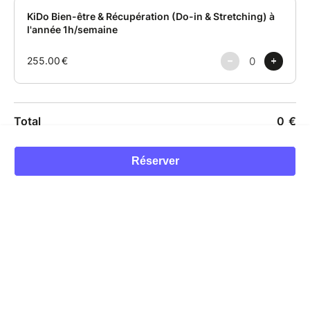
Réserver