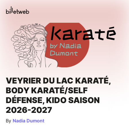
VEYRIER DU LAC KARATÉ,
BODY KARATÉ/SELF
DÉFENSE, KIDO SAISON
2026-2027
By
Nadia Dumont