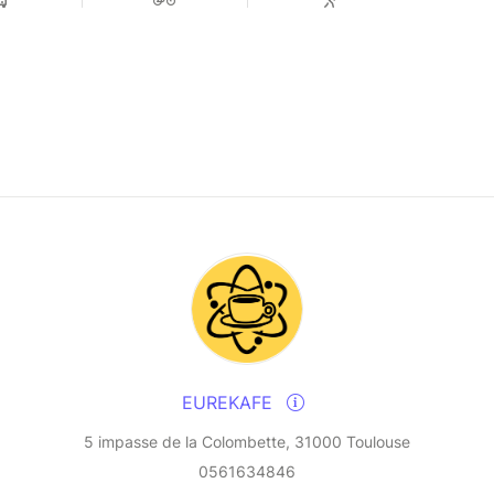
EUREKAFE
5 impasse de la Colombette, 31000 Toulouse
0561634846