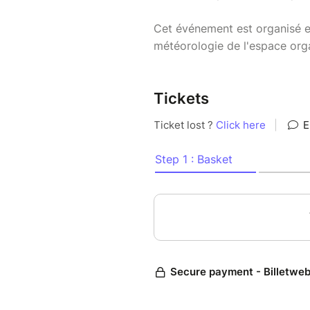
Cet événement est organisé 
météorologie de l'espace orga
Tickets