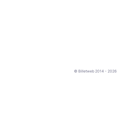
© Billetweb 2014 - 2026