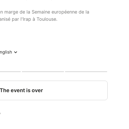
en marge de la Semaine européenne de la
nisé par l'Irap à Toulouse.