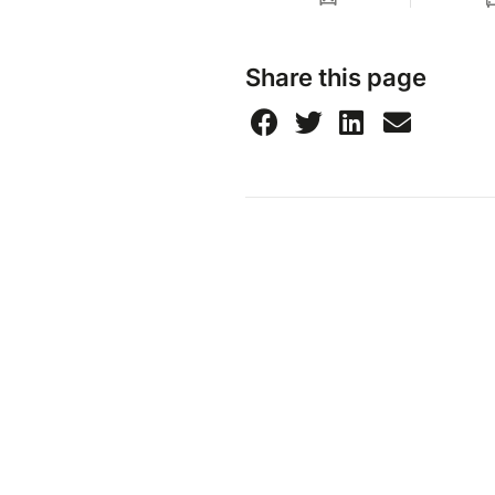
Share this page