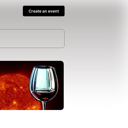
Create an event