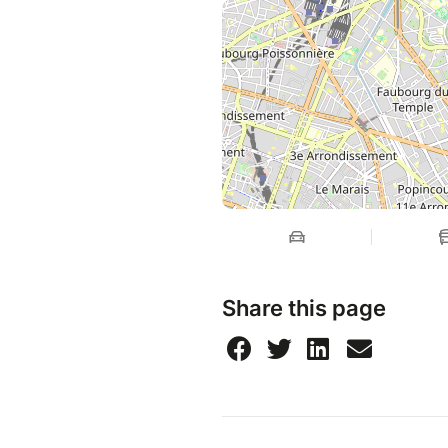
Share this page