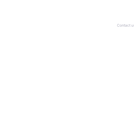
Contact u