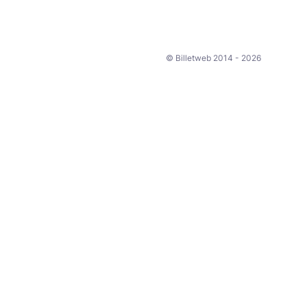
© Billetweb 2014 - 2026