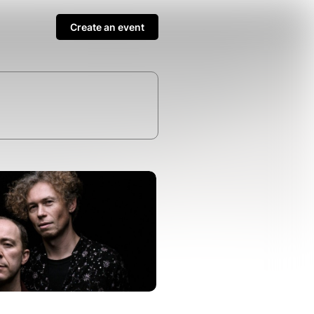
Create an event