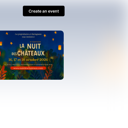
Create an event