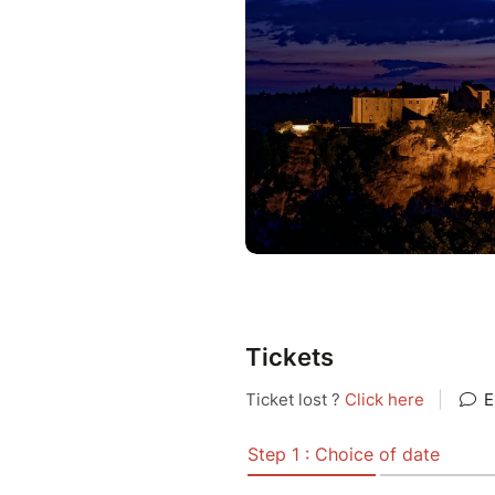
Tickets