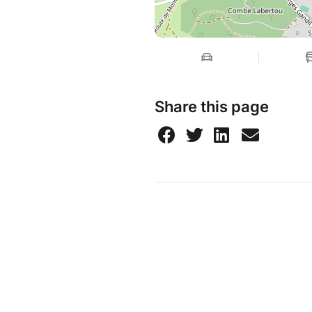
Share this page