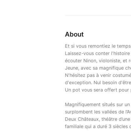
About
Et si vous remontiez le temps
Laissez-vous conter l'histoir
écouter Ninon, violoniste, et 
Jeune, avec sa magnifique ch
N'hésitez pas à venir costum
d'exception. Nul besoin d'êtr
Un pot vous sera offert pour 
Magnifiquement situés sur un
surplombent les vallées de l’A
Deux Châteaux, théâtre d’une
familiale qui a duré 3 siècles 