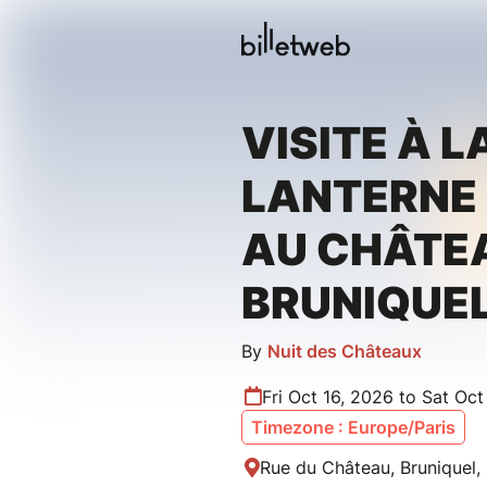
VISITE À L
LANTERNE 
AU CHÂTE
BRUNIQUEL
By
Nuit des Châteaux
Fri Oct 16, 2026 to Sat Oct
Timezone : Europe/Paris
Rue du Château, Bruniquel,