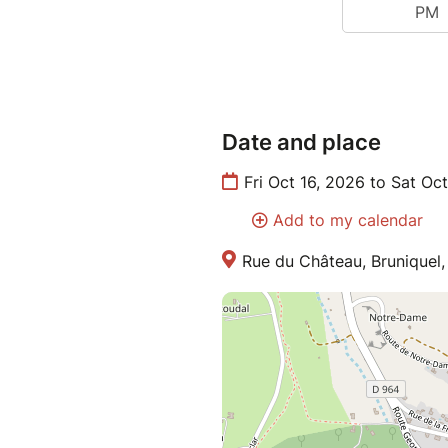
Date and place
Fri Oct 16, 2026 to Sat Oct
Add to my calendar
Rue du Château, Bruniquel,