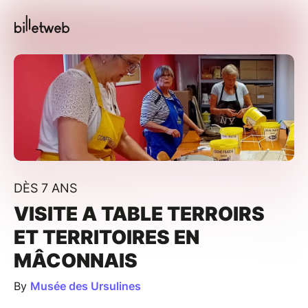
DÈS 7 ANS
VISITE A TABLE TERROIRS
ET TERRITOIRES EN
MÂCONNAIS
By
Musée des Ursulines