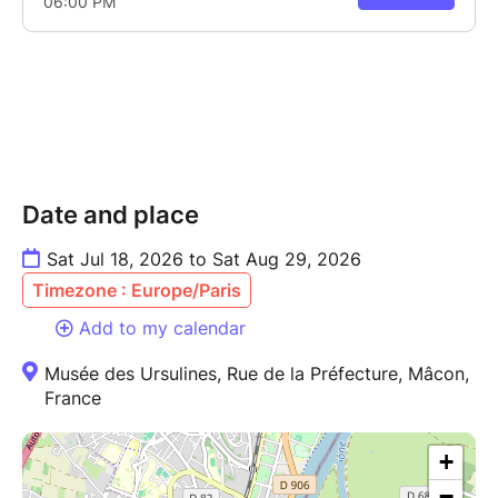
Date and place
Sat Jul 18, 2026 to Sat Aug 29, 2026
Timezone : Europe/Paris
Add to my calendar
Musée des Ursulines, Rue de la Préfecture, Mâcon,
France
+
−