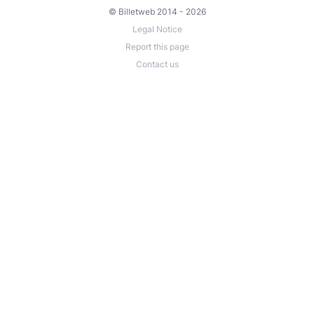
© Billetweb 2014 - 2026
Legal Notice
Report this page
Contact us