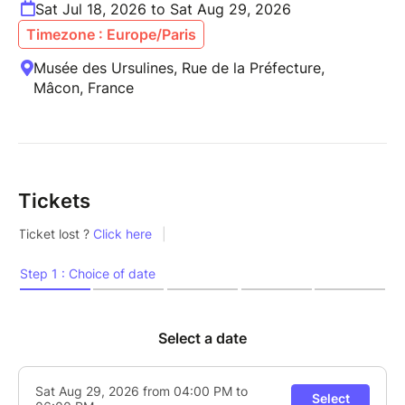
Sat Jul 18, 2026 to Sat Aug 29, 2026
Timezone : Europe/Paris
Musée des Ursulines, Rue de la Préfecture,
Mâcon, France
Tickets