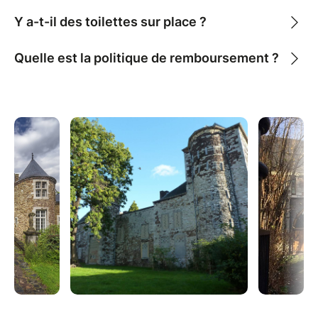
Y a-t-il des toilettes sur place ?
Quelle est la politique de remboursement ?