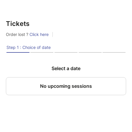
Tickets