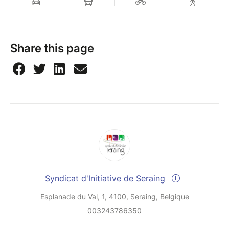
Share this page
Syndicat d'Initiative de Seraing
Esplanade du Val, 1, 4100, Seraing, Belgique
003243786350