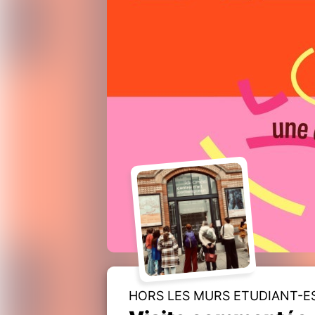
HORS LES MURS ETUDIANT-E