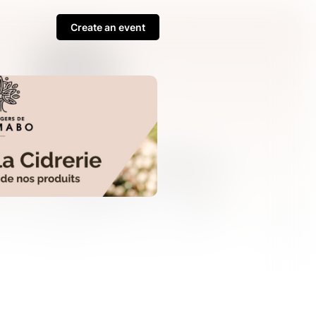
Create an event