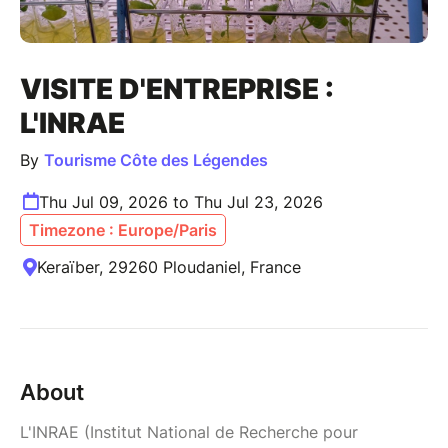
VISITE D'ENTREPRISE :
L'INRAE
By
Tourisme Côte des Légendes
Thu Jul 09, 2026 to Thu Jul 23, 2026
Timezone : Europe/Paris
Keraïber, 29260 Ploudaniel, France
About
L'INRAE (Institut National de Recherche pour