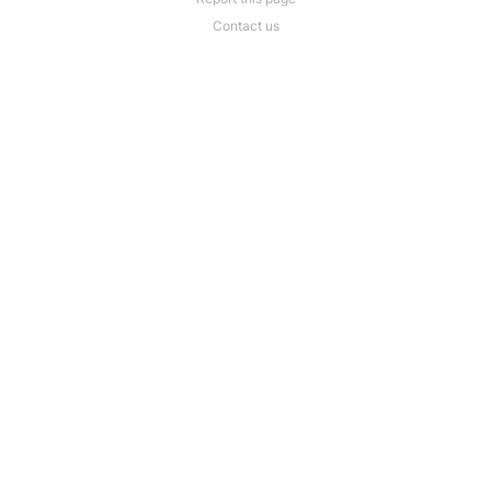
Contact us