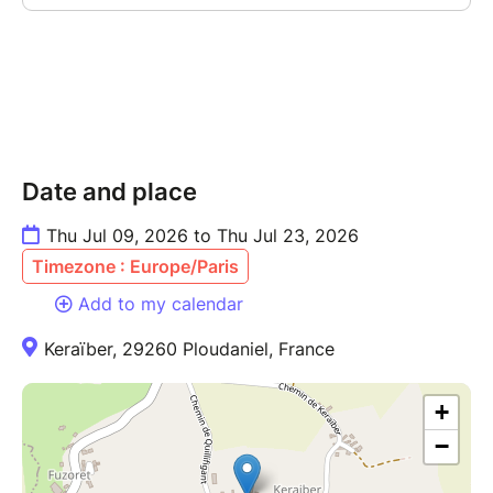
Date and place
Thu Jul 09, 2026 to Thu Jul 23, 2026
Timezone : Europe/Paris
Add to my calendar
Keraïber, 29260 Ploudaniel, France
+
−