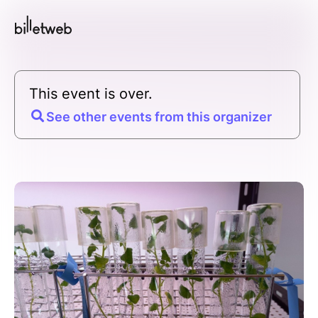
This event is over.
See other events from this organizer