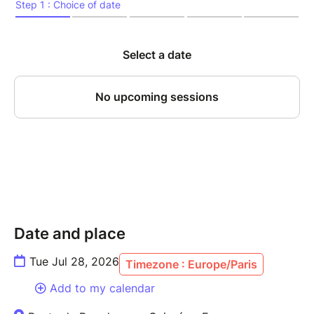
Date and place
Tue Jul 28, 2026
Timezone : Europe/Paris
Add to my calendar