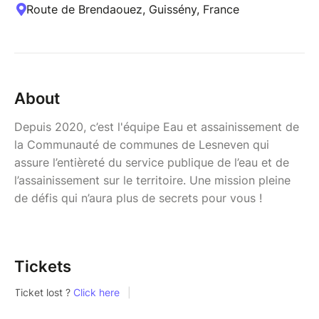
Route de Brendaouez, Guissény, France
About
Depuis 2020, c’est l'équipe Eau et assainissement de
la Communauté de communes de Lesneven qui
assure l’entièreté du service publique de l’eau et de
l’assainissement sur le territoire. Une mission pleine
de défis qui n’aura plus de secrets pour vous !
Tickets