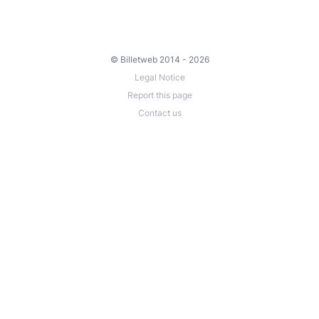
© Billetweb 2014 - 2026
Legal Notice
Report this page
Contact us