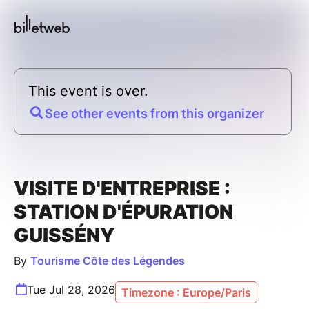
This event is over.
See other events from this organizer
VISITE D'ENTREPRISE :
STATION D'ÉPURATION
GUISSÉNY
By
Tourisme Côte des Légendes
Tue Jul 28, 2026
Timezone : Europe/Paris