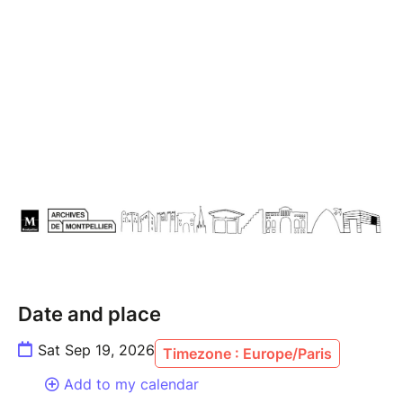
Date and place
Sat Sep 19, 2026
Timezone : Europe/Paris
Add to my calendar