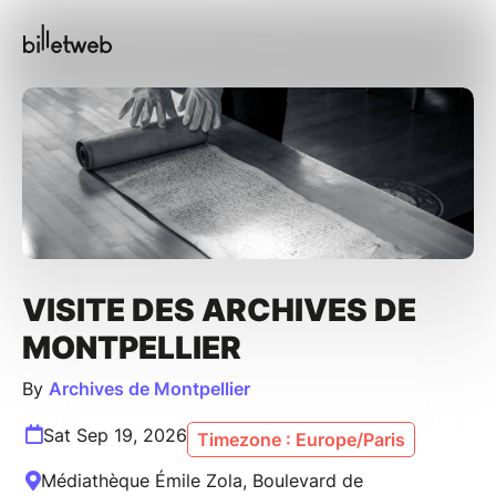
VISITE DES ARCHIVES DE
MONTPELLIER
By
Archives de Montpellier
Sat Sep 19, 2026
Timezone : Europe/Paris
Médiathèque Émile Zola, Boulevard de