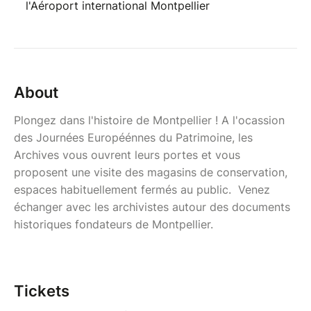
l'Aéroport international Montpellier
About
Plongez dans l'histoire de Montpellier ! A l'ocassion
des Journées Européénnes du Patrimoine, les
Archives vous ouvrent leurs portes et vous
proposent une visite des magasins de conservation,
espaces habituellement fermés au public. Venez
échanger avec les archivistes autour des documents
historiques fondateurs de Montpellier.
Tickets