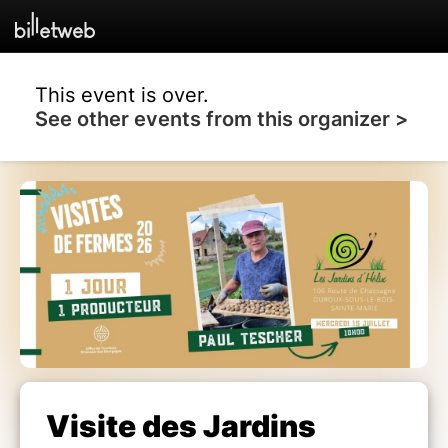
This event is over.
See other events from this organizer >
Visite des Jardins