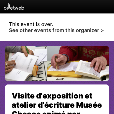
This event is over.
See other events from this organizer >
Visite d'exposition et
atelier d'écriture Musée