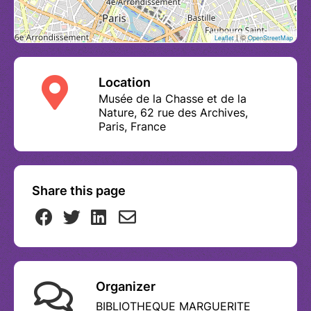
| ©
Leaflet
OpenStreetMap
Location
Musée de la Chasse et de la
Nature, 62 rue des Archives,
Paris, France
Share this page
Organizer
BIBLIOTHEQUE MARGUERITE