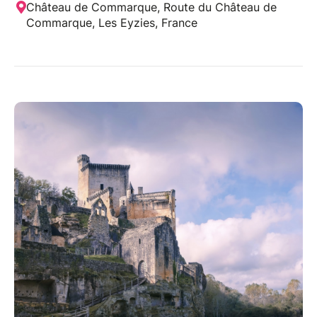
Château de Commarque, Route du Château de
Commarque, Les Eyzies, France