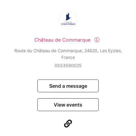
Château de Commarque
Route du Château de Commarque, 24620, Les Eyzies,
France
0553590025
Send a message
View events